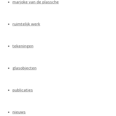
marjoke van de plassche
ruimtelijk werk
tekeningen
glasobjecten
publicaties
nieuws